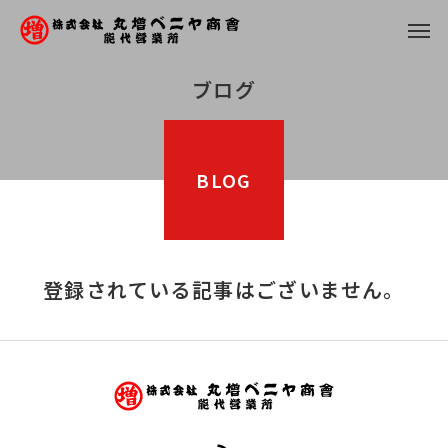
ブログ
BLOG
登録されている記事はございません。